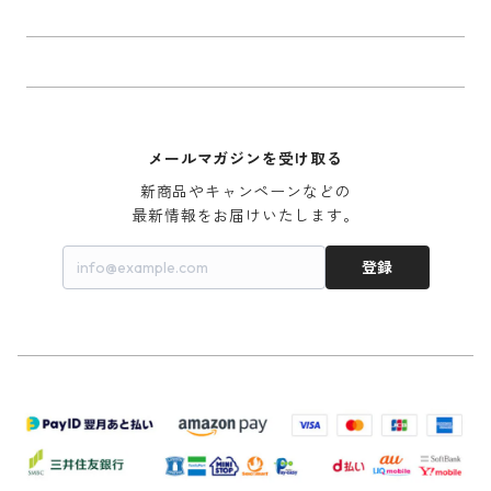
メールマガジンを受け取る
新商品やキャンペーンなどの

最新情報をお届けいたします。
登録