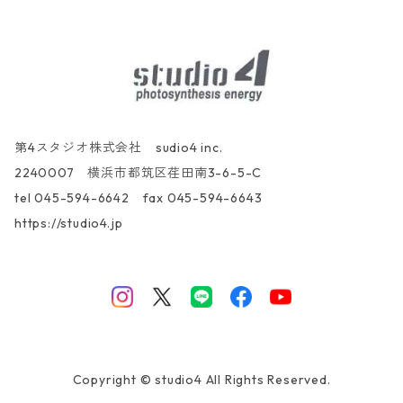
第4スタジオ株式会社 sudio4 inc.
2240007 横浜市都筑区荏田南3-6-5-C
tel 045-594-6642 fax 045-594-6643
https://studio4.jp
Copyright © studio4 All Rights Reserved.