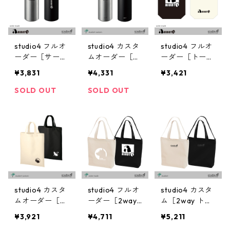
studio4 フルオ
studio4 カスタ
studio4 フルオ
ーダー［サーモ
ムオーダー［サ
ーダー［トート
ボトル］
ーモボトル］
バッグ］
¥3,831
¥4,331
¥3,421
SOLD OUT
SOLD OUT
studio4 カスタ
studio4 フルオ
studio4 カスタ
ムオーダー［ト
ーダー［2way
ム［2way トー
ートバッグ］
トートバッグ］
トバッグ］
¥3,921
¥4,711
¥5,211