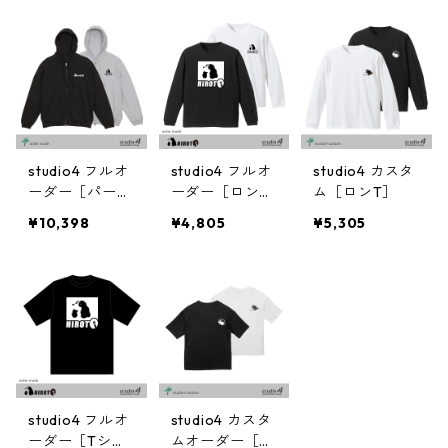
studio4 フルオ
studio4 フルオ
studio4 カスタ
ーダー［パーカ
ーダー［ロン
ム［ロンT］
ー］
T］
¥10,398
¥4,805
¥5,305
studio4 フルオ
studio4 カスタ
ーダー［Tシャ
ムオーダー［T