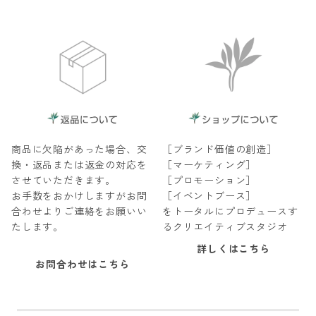
商品に欠陥があった場合、交
［ブランド価値の創造］
換・返品または返金の対応を
［マーケティング］
させていただきます。
［プロモーション］
お手数をおかけしますがお問
［イベントブース］
合わせよりご連絡をお願いい
をトータルにプロデュースす
たします。
るクリエイティブスタジオ
詳しくはこちら
お問合わせはこちら