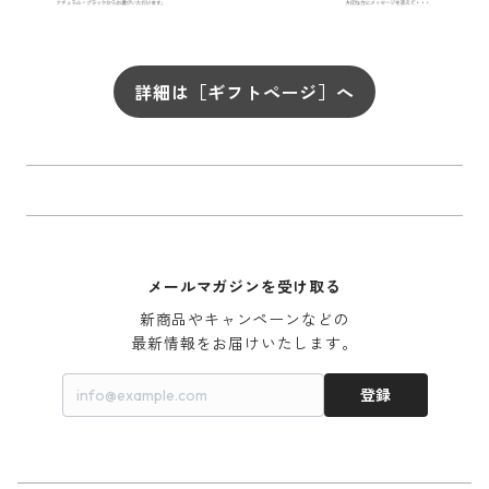
詳細は［ギフトページ］へ
メールマガジンを受け取る
新商品やキャンペーンなどの

最新情報をお届けいたします。
登録