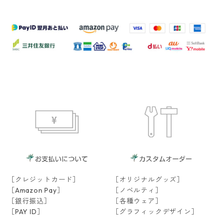
［クレジットカード］
［オリジナルグッズ］
［Amazon Pay］
［ノベルティ］
［銀行振込］
［各種ウェア］
［PAY ID］
［グラフィックデザイン］