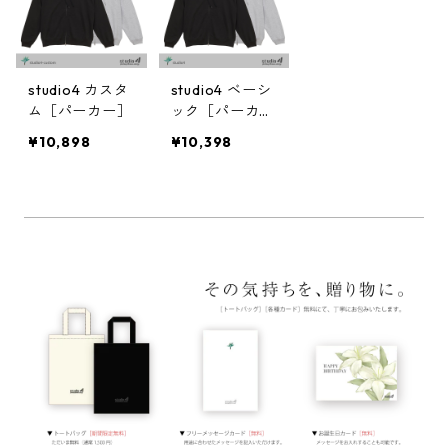
studio4 カスタ
studio4 ベーシ
ム［パーカー］
ック［パーカ
ー］
¥10,898
¥10,398