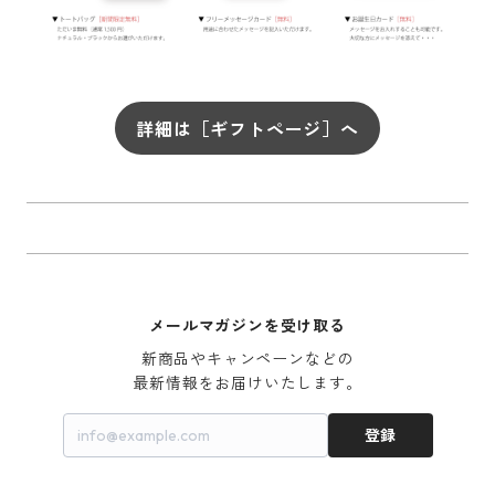
詳細は［ギフトページ］へ
メールマガジンを受け取る
新商品やキャンペーンなどの

最新情報をお届けいたします。
登録