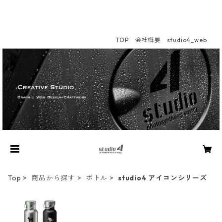
TOP
会社概要
studio4_web
Top
商品から探す
ボトル
studio4 アイコンシリーズ