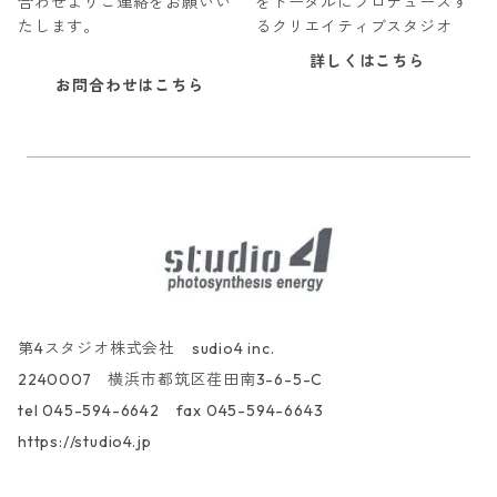
合わせよりご連絡をお願いい
をトータルにプロデュースす
たします。
るクリエイティブスタジオ
詳しくはこちら
お問合わせはこちら
第4スタジオ株式会社 sudio4 inc.
2240007 横浜市都筑区荏田南3-6-5-C
tel 045-594-6642 fax 045-594-6643
https://studio4.jp