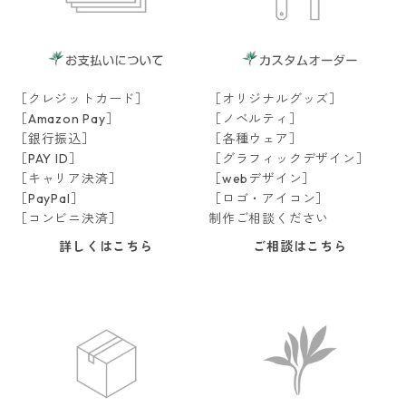
［クレジットカード］
［オリジナルグッズ］
［Amazon Pay］
［ノベルティ］
［銀行振込］
［各種ウェア］
［PAY ID］
［グラフィックデザイン］
［キャリア決済］
［webデザイン］
［PayPal］
［ロゴ・アイコン］
［コンビニ決済］
制作ご相談ください
詳しくはこちら
ご相談はこちら