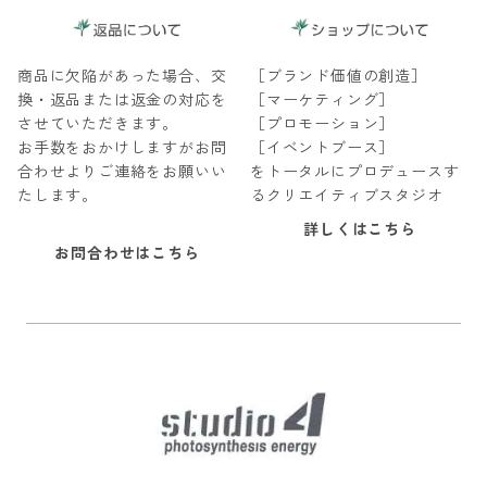
商品に欠陥があった場合、交
［ブランド価値の創造］
換・返品または返金の対応を
［マーケティング］
させていただきます。
［プロモーション］
お手数をおかけしますがお問
［イベントブース］
合わせよりご連絡をお願いい
をトータルにプロデュースす
たします。
るクリエイティブスタジオ
詳しくはこちら
お問合わせはこちら