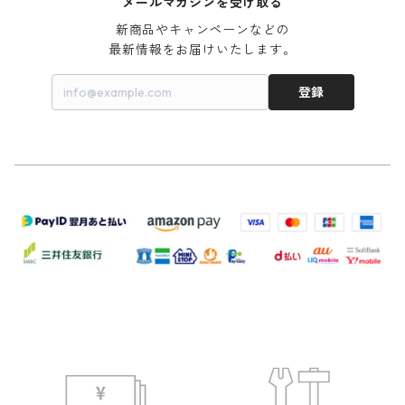
メールマガジンを受け取る
新商品やキャンペーンなどの

最新情報をお届けいたします。
登録