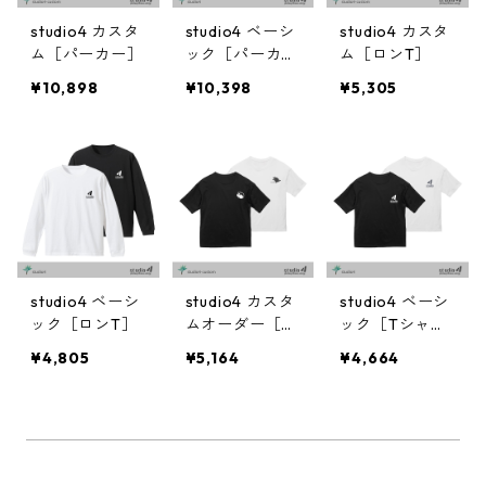
studio4 カスタ
studio4 ベーシ
studio4 カスタ
ム［パーカー］
ック［パーカ
ム［ロンT］
ー］
¥10,898
¥10,398
¥5,305
studio4 ベーシ
studio4 カスタ
studio4 ベーシ
ック［ロンT］
ムオーダー［T
ック［Tシャ
シャツ］
ツ］
¥4,805
¥5,164
¥4,664