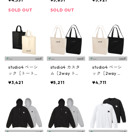
SOLD OUT
SOLD OUT
studio4 ベーシ
studio4 カスタ
studio4 ベーシ
ック［トートバ
ム［2way トー
ック［2way ト
ッグ］
トバッグ］
ートバッグ］
¥3,421
¥5,211
¥4,711