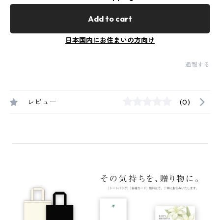
Add to cart
日本国内にお住まいの方向け
通報する
レビュー
(0)