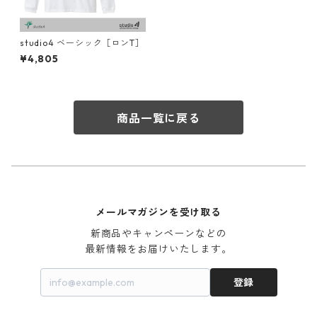
studio4 ベーシック［ロンT］
¥4,805
商品一覧に戻る
メールマガジンを受け取る
新商品やキャンペーンなどの

最新情報をお届けいたします。
登録