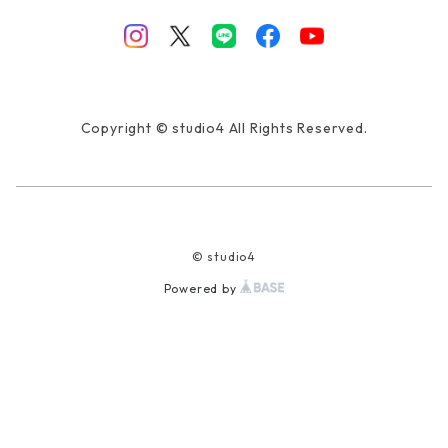
Copyright © studio4 All Rights Reserved.
© studio4
Powered by