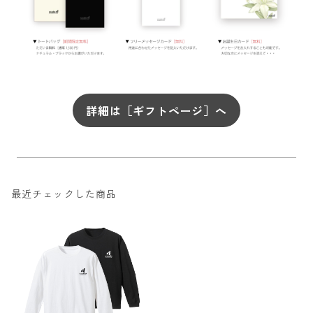
詳細は［ギフトページ］へ
最近チェックした商品