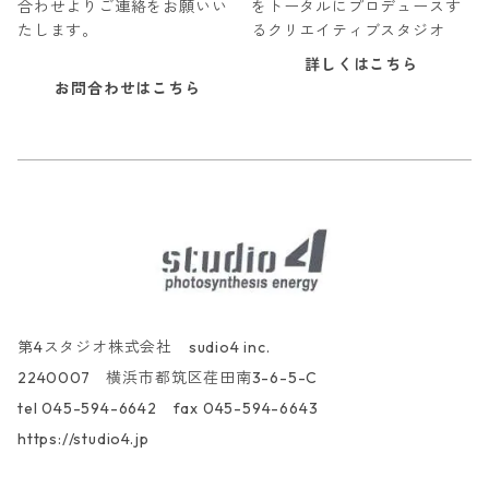
合わせよりご連絡をお願いい
をトータルにプロデュースす
たします。
るクリエイティブスタジオ
詳しくはこちら
お問合わせはこちら
第4スタジオ株式会社 sudio4 inc.
2240007 横浜市都筑区荏田南3-6-5-C
tel 045-594-6642 fax 045-594-6643
https://studio4.jp