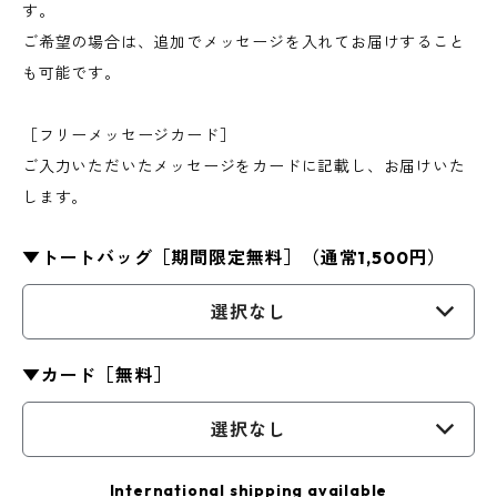
す。
ご希望の場合は、追加でメッセージを入れてお届けすること
も可能です。
［フリーメッセージカード］
ご入力いただいたメッセージをカードに記載し、お届けいた
します。
▼トートバッグ［期間限定無料］（通常1,500円）
選択なし
▼カード［無料］
選択なし
International shipping available