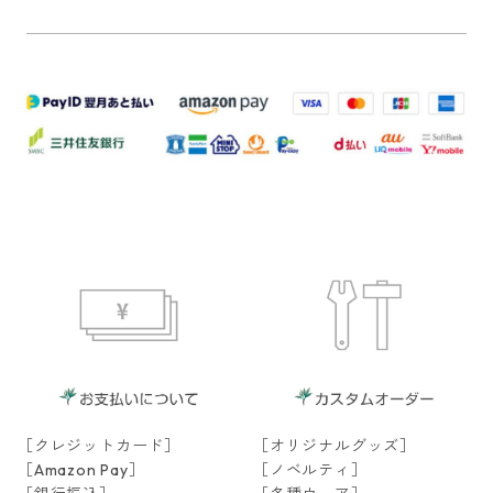
［クレジットカード］
［オリジナルグッズ］
［Amazon Pay］
［ノベルティ］