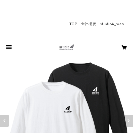
TOP
会社概要
studio4_web